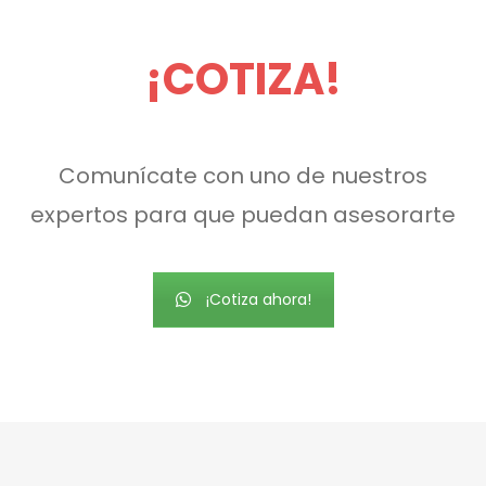
¡COTIZA!
Comunícate con uno de nuestros
expertos para que puedan asesorarte
¡Cotiza ahora!