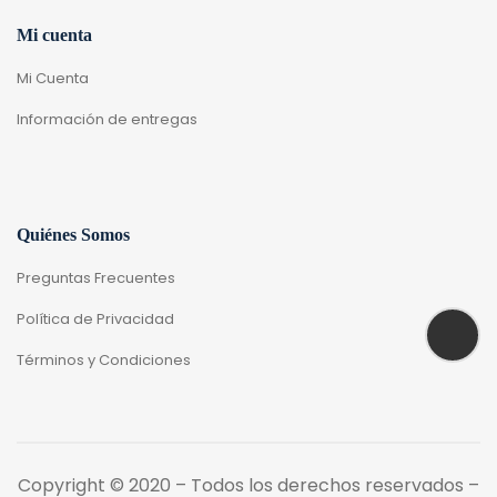
Mi cuenta
Mi Cuenta
Información de entregas
Quiénes Somos
Preguntas Frecuentes
Política de Privacidad
Términos y Condiciones
Copyright © 2020 – Todos los derechos reservados –