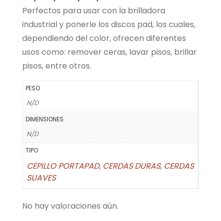
Perfectos para usar con la brilladora
industrial y ponerle los discos pad, los cuales,
dependiendo del color, ofrecen diferentes
usos como: remover ceras, lavar pisos, brillar
pisos, entre otros.
PESO
N/D
DIMENSIONES
N/D
TIPO
CEPILLO PORTAPAD
,
CERDAS DURAS
,
CERDAS
SUAVES
No hay valoraciones aún.