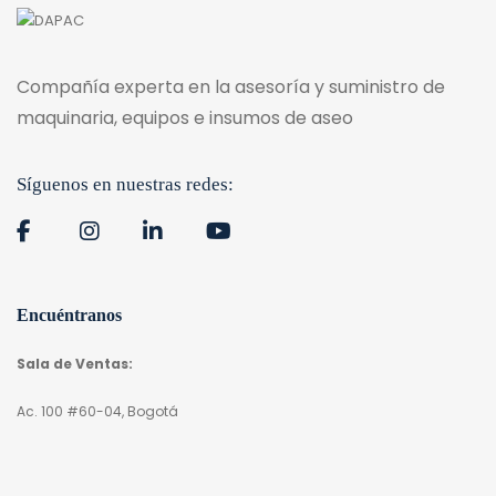
Compañía experta en la asesoría y suministro de
maquinaria, equipos e insumos de aseo
Síguenos en nuestras redes:
Encuéntranos
Sala de Ventas:
Ac. 100 #60-04, Bogotá