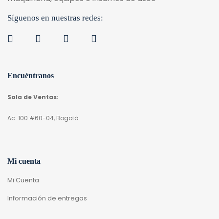
Síguenos en nuestras redes:
Encuéntranos
Sala de Ventas:
Ac. 100 #60-04, Bogotá
Mi cuenta
Mi Cuenta
Información de entregas