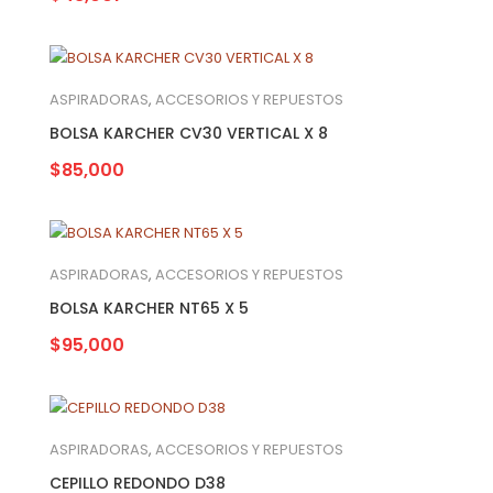
ASPIRADORAS
,
ACCESORIOS Y REPUESTOS
BOLSA KARCHER CV30 VERTICAL X 8
$
85,000
ASPIRADORAS
,
ACCESORIOS Y REPUESTOS
BOLSA KARCHER NT65 X 5
$
95,000
ASPIRADORAS
,
ACCESORIOS Y REPUESTOS
CEPILLO REDONDO D38