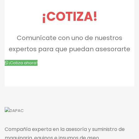
¡COTIZA!
Comunícate con uno de nuestros
expertos para que puedan asesorarte
¡Cotiza ahora!
Compañía experta en la asesoría y suministro de
maquinaria, equipos e insumos de aseo