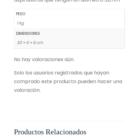
PESO
1 kg
DIMENSIONES
30 × 6 × 6 cm
No hay valoraciones aún.
Solo los usuarios registrados que hayan
comprado este producto pueden hacer una
valoración.
Productos Relacionados