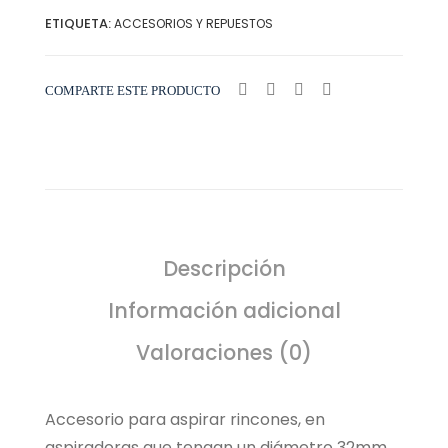
ETIQUETA:
ACCESORIOS Y REPUESTOS
COMPARTE ESTE PRODUCTO
Descripción
Información adicional
Valoraciones (0)
Accesorio para aspirar rincones, en
aspiradoras que tengan un diámetro 32mm