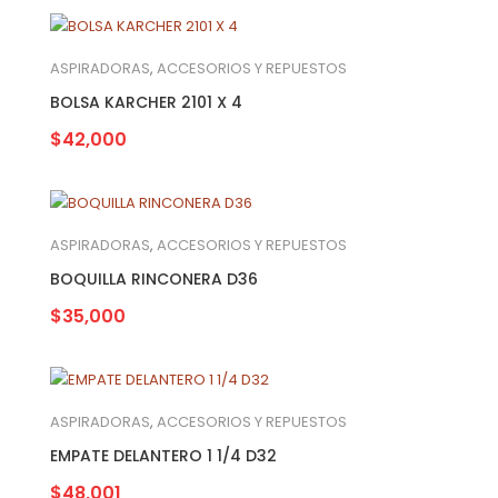
ASPIRADORAS
,
ACCESORIOS Y REPUESTOS
BOLSA KARCHER 2101 X 4
$
42,000
ASPIRADORAS
,
ACCESORIOS Y REPUESTOS
BOQUILLA RINCONERA D36
$
35,000
ASPIRADORAS
,
ACCESORIOS Y REPUESTOS
EMPATE DELANTERO 1 1/4 D32
$
48,001