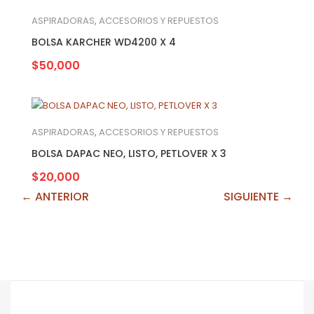
ASPIRADORAS
,
ACCESORIOS Y REPUESTOS
BOLSA KARCHER WD4200 X 4
$
50,000
ASPIRADORAS
,
ACCESORIOS Y REPUESTOS
BOLSA DAPAC NEO, LISTO, PETLOVER X 3
$
20,000
← ANTERIOR
SIGUIENTE →