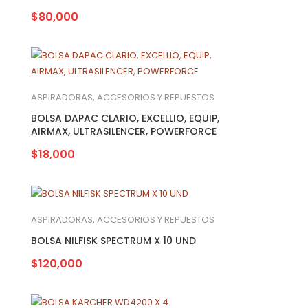
$
80,000
ASPIRADORAS
,
ACCESORIOS Y REPUESTOS
BOLSA DAPAC CLARIO, EXCELLIO, EQUIP,
AIRMAX, ULTRASILENCER, POWERFORCE
$
18,000
ASPIRADORAS
,
ACCESORIOS Y REPUESTOS
BOLSA NILFISK SPECTRUM X 10 UND
$
120,000