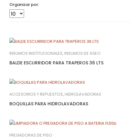
Organizar por:
INSUMOS INSTITUCIONALES
,
INSUMOS DE ASEO
BALDE ESCURRIDOR PARA TRAPEROS 36 LTS
ACCESORIOS Y REPUESTOS
,
HIDROLAVADORAS
BOQUILLAS PARA HIDROLAVADORAS
FREGADORAS DE PISO