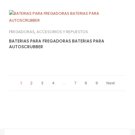
FREGADORAS
,
ACCESORIOS Y REPUESTOS
BATERIAS PARA FREGADORAS BATERIAS PARA
AUTOSCRUBBER
1
2
3
4
…
7
8
9
Next