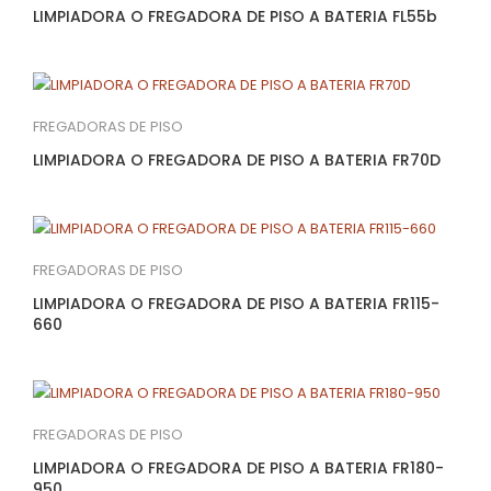
LIMPIADORA O FREGADORA DE PISO A BATERIA FL55b
FREGADORAS DE PISO
LIMPIADORA O FREGADORA DE PISO A BATERIA FR70D
FREGADORAS DE PISO
LIMPIADORA O FREGADORA DE PISO A BATERIA FR115-
660
FREGADORAS DE PISO
LIMPIADORA O FREGADORA DE PISO A BATERIA FR180-
950