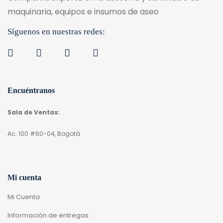
maquinaria, equipos e insumos de aseo
Síguenos en nuestras redes:
Encuéntranos
Sala de Ventas:
Ac. 100 #60-04, Bogotá
Mi cuenta
Mi Cuenta
Información de entregas