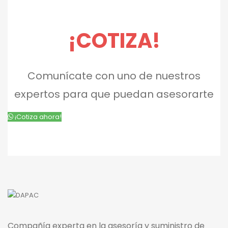
¡COTIZA!
Comunícate con uno de nuestros
expertos para que puedan asesorarte
¡Cotiza ahora!
Compañía experta en la asesoría y suministro de