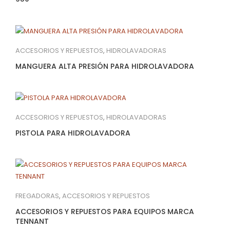
ACCESORIOS Y REPUESTOS
,
HIDROLAVADORAS
MANGUERA ALTA PRESIÓN PARA HIDROLAVADORA
ACCESORIOS Y REPUESTOS
,
HIDROLAVADORAS
PISTOLA PARA HIDROLAVADORA
FREGADORAS
,
ACCESORIOS Y REPUESTOS
ACCESORIOS Y REPUESTOS PARA EQUIPOS MARCA
TENNANT