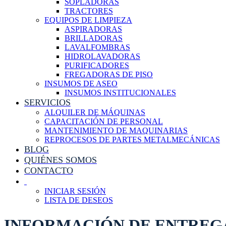
SOPLADORAS
TRACTORES
EQUIPOS DE LIMPIEZA
ASPIRADORAS
BRILLADORAS
LAVALFOMBRAS
HIDROLAVADORAS
PURIFICADORES
FREGADORAS DE PISO
INSUMOS DE ASEO
INSUMOS INSTITUCIONALES
SERVICIOS
ALQUILER DE MÁQUINAS
CAPACITACIÓN DE PERSONAL
MANTENIMIENTO DE MAQUINARIAS
REPROCESOS DE PARTES METALMECÁNICAS
BLOG
QUIÉNES SOMOS
CONTACTO
INICIAR SESIÓN
LISTA DE DESEOS
INFORMACIÓN DE ENTREG