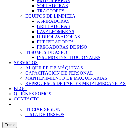
MOTOSIERRAS
SOPLADORAS
TRACTORES
EQUIPOS DE LIMPIEZA
ASPIRADORAS
BRILLADORAS
LAVALFOMBRAS
HIDROLAVADORAS
PURIFICADORES
FREGADORAS DE PISO
INSUMOS DE ASEO
INSUMOS INSTITUCIONALES
SERVICIOS
ALQUILER DE MÁQUINAS
CAPACITACIÓN DE PERSONAL
MANTENIMIENTO DE MAQUINARIAS
REPROCESOS DE PARTES METALMECÁNICAS
BLOG
QUIÉNES SOMOS
CONTACTO
INICIAR SESIÓN
LISTA DE DESEOS
Cerrar