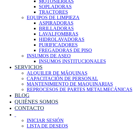
MOTOSIERRAS
SOPLADORAS
TRACTORES
EQUIPOS DE LIMPIEZA
ASPIRADORAS
BRILLADORAS
LAVALFOMBRAS
HIDROLAVADORAS
PURIFICADORES
FREGADORAS DE PISO
INSUMOS DE ASEO
INSUMOS INSTITUCIONALES
SERVICIOS
ALQUILER DE MÁQUINAS
CAPACITACIÓN DE PERSONAL
MANTENIMIENTO DE MAQUINARIAS
REPROCESOS DE PARTES METALMECÁNICAS
BLOG
QUIÉNES SOMOS
CONTACTO
INICIAR SESIÓN
LISTA DE DESEOS