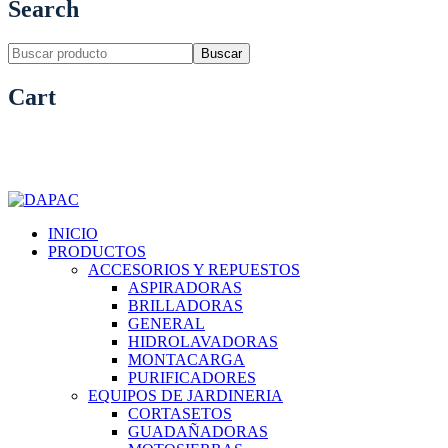
Search
Buscar
Cart
INICIO
PRODUCTOS
ACCESORIOS Y REPUESTOS
ASPIRADORAS
BRILLADORAS
GENERAL
HIDROLAVADORAS
MONTACARGA
PURIFICADORES
EQUIPOS DE JARDINERIA
CORTASETOS
GUADAÑADORAS