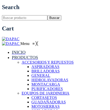
Search
Buscar
Cart
Menu
≡
╳
INICIO
PRODUCTOS
ACCESORIOS Y REPUESTOS
ASPIRADORAS
BRILLADORAS
GENERAL
HIDROLAVADORAS
MONTACARGA
PURIFICADORES
EQUIPOS DE JARDINERIA
CORTASETOS
GUADAÑADORAS
MOTOSIERRAS