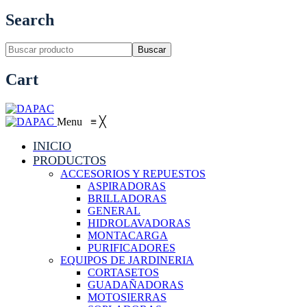
Search
Buscar
Cart
Menu
≡
╳
INICIO
PRODUCTOS
ACCESORIOS Y REPUESTOS
ASPIRADORAS
BRILLADORAS
GENERAL
HIDROLAVADORAS
MONTACARGA
PURIFICADORES
EQUIPOS DE JARDINERIA
CORTASETOS
GUADAÑADORAS
MOTOSIERRAS