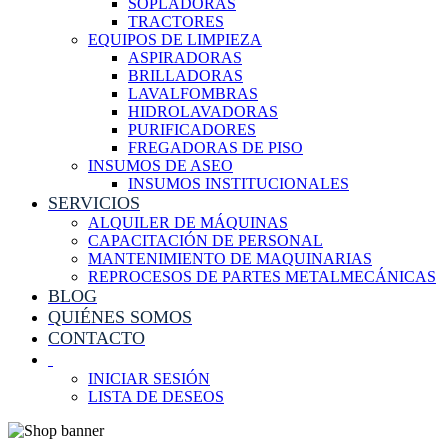
SOPLADORAS
TRACTORES
EQUIPOS DE LIMPIEZA
ASPIRADORAS
BRILLADORAS
LAVALFOMBRAS
HIDROLAVADORAS
PURIFICADORES
FREGADORAS DE PISO
INSUMOS DE ASEO
INSUMOS INSTITUCIONALES
SERVICIOS
ALQUILER DE MÁQUINAS
CAPACITACIÓN DE PERSONAL
MANTENIMIENTO DE MAQUINARIAS
REPROCESOS DE PARTES METALMECÁNICAS
BLOG
QUIÉNES SOMOS
CONTACTO
INICIAR SESIÓN
LISTA DE DESEOS