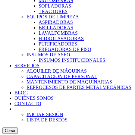
MOTOSIERRAS
SOPLADORAS
TRACTORES
EQUIPOS DE LIMPIEZA
ASPIRADORAS
BRILLADORAS
LAVALFOMBRAS
HIDROLAVADORAS
PURIFICADORES
FREGADORAS DE PISO
INSUMOS DE ASEO
INSUMOS INSTITUCIONALES
SERVICIOS
ALQUILER DE MÁQUINAS
CAPACITACIÓN DE PERSONAL
MANTENIMIENTO DE MAQUINARIAS
REPROCESOS DE PARTES METALMECÁNICAS
BLOG
QUIÉNES SOMOS
CONTACTO
INICIAR SESIÓN
LISTA DE DESEOS
Cerrar