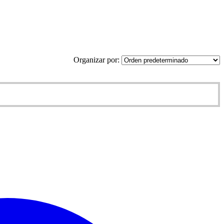
Organizar por: