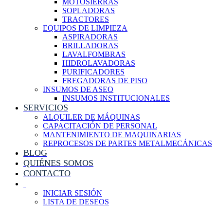
MOTOSIERRAS
SOPLADORAS
TRACTORES
EQUIPOS DE LIMPIEZA
ASPIRADORAS
BRILLADORAS
LAVALFOMBRAS
HIDROLAVADORAS
PURIFICADORES
FREGADORAS DE PISO
INSUMOS DE ASEO
INSUMOS INSTITUCIONALES
SERVICIOS
ALQUILER DE MÁQUINAS
CAPACITACIÓN DE PERSONAL
MANTENIMIENTO DE MAQUINARIAS
REPROCESOS DE PARTES METALMECÁNICAS
BLOG
QUIÉNES SOMOS
CONTACTO
INICIAR SESIÓN
LISTA DE DESEOS