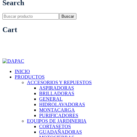
Search
Buscar
Cart
INICIO
PRODUCTOS
ACCESORIOS Y REPUESTOS
ASPIRADORAS
BRILLADORAS
GENERAL
HIDROLAVADORAS
MONTACARGA
PURIFICADORES
EQUIPOS DE JARDINERIA
CORTASETOS
GUADAÑADORAS