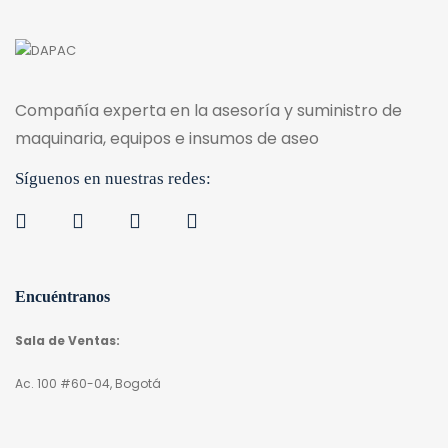
Compañía experta en la asesoría y suministro de
maquinaria, equipos e insumos de aseo
Síguenos en nuestras redes:
Encuéntranos
Sala de Ventas:
Ac. 100 #60-04, Bogotá