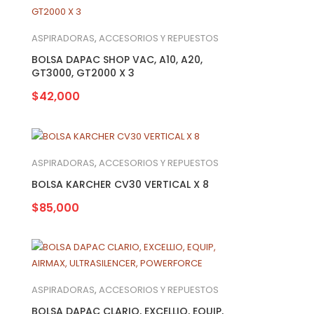
ASPIRADORAS
,
ACCESORIOS Y REPUESTOS
BOLSA DAPAC SHOP VAC, A10, A20,
GT3000, GT2000 X 3
$
42,000
ASPIRADORAS
,
ACCESORIOS Y REPUESTOS
BOLSA KARCHER CV30 VERTICAL X 8
$
85,000
ASPIRADORAS
,
ACCESORIOS Y REPUESTOS
BOLSA DAPAC CLARIO, EXCELLIO, EQUIP,