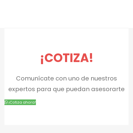
¡COTIZA!
Comunícate con uno de nuestros
expertos para que puedan asesorarte
¡Cotiza ahora!