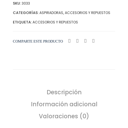
SKU:
3033
CATEGORÍAS:
,
ASPIRADORAS
ACCESORIOS Y REPUESTOS
ETIQUETA:
ACCESORIOS Y REPUESTOS
COMPARTE ESTE PRODUCTO
Descripción
Información adicional
Valoraciones (0)