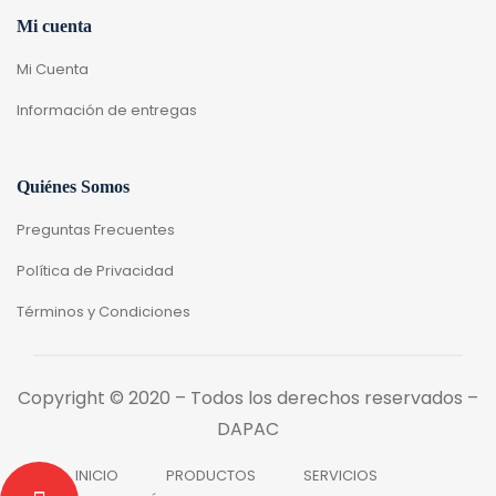
Mi cuenta
Mi Cuenta
Información de entregas
Quiénes Somos
Preguntas Frecuentes
Política de Privacidad
Términos y Condiciones
Copyright © 2020 – Todos los derechos reservados –
DAPAC
INICIO
PRODUCTOS
SERVICIOS