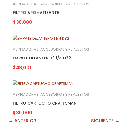
ASPIRADORAS
,
ACCESORIOS Y REPUESTOS
FILTRO AROMATIZANTE
$
38,000
ASPIRADORAS
,
ACCESORIOS Y REPUESTOS
EMPATE DELANTERO 1 1/4 D32
$
48,001
ASPIRADORAS
,
ACCESORIOS Y REPUESTOS
FILTRO CARTUCHO CRAFTSMAN
$
89,000
← ANTERIOR
SIGUIENTE →