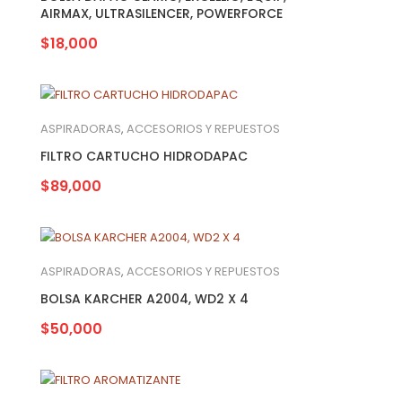
AIRMAX, ULTRASILENCER, POWERFORCE
$
18,000
ASPIRADORAS
,
ACCESORIOS Y REPUESTOS
FILTRO CARTUCHO HIDRODAPAC
$
89,000
ASPIRADORAS
,
ACCESORIOS Y REPUESTOS
BOLSA KARCHER A2004, WD2 X 4
$
50,000