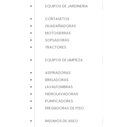
EQUIPOS DE JARDINERIA
CORTASETOS
GUADAÑADORAS
MOTOSIERRAS
SOPLADORAS
TRACTORES
EQUIPOS DE LIMPIEZA
ASPIRADORAS
BRILLADORAS
LAVALFOMBRAS
HIDROLAVADORAS
PURIFICADORES
FREGADORAS DE PISO
INSUMOS DE ASEO