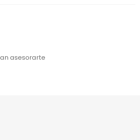
an asesorarte