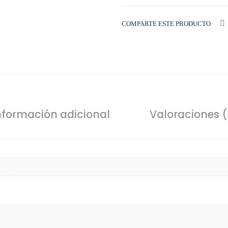
COMPARTE ESTE PRODUCTO
nformación adicional
Valoraciones (