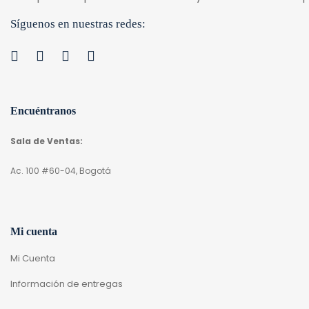
Síguenos en nuestras redes:
Encuéntranos
Sala de Ventas:
Ac. 100 #60-04, Bogotá
Mi cuenta
Mi Cuenta
Información de entregas