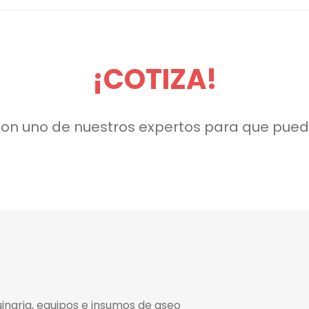
¡COTIZA!
on uno de nuestros expertos para que pued
inaria, equipos e insumos de aseo