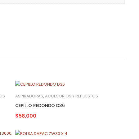
TOS
ASPIRADORAS
,
ACCESORIOS Y REPUESTOS
CEPILLO REDONDO D36
$
58,000