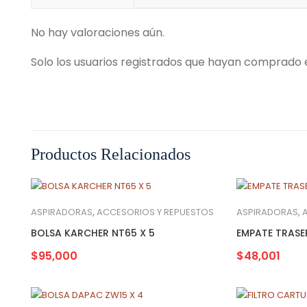
No hay valoraciones aún.
Solo los usuarios registrados que hayan comprado
Productos Relacionados
ASPIRADORAS
,
ACCESORIOS Y REPUESTOS
ASPIRADORAS
,
BOLSA KARCHER NT65 X 5
EMPATE TRASER
$
95,000
$
48,001