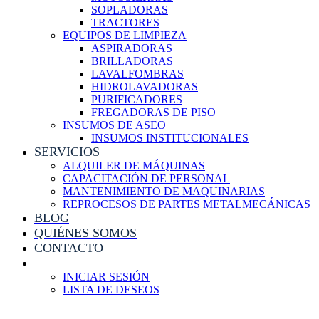
SOPLADORAS
TRACTORES
EQUIPOS DE LIMPIEZA
ASPIRADORAS
BRILLADORAS
LAVALFOMBRAS
HIDROLAVADORAS
PURIFICADORES
FREGADORAS DE PISO
INSUMOS DE ASEO
INSUMOS INSTITUCIONALES
SERVICIOS
ALQUILER DE MÁQUINAS
CAPACITACIÓN DE PERSONAL
MANTENIMIENTO DE MAQUINARIAS
REPROCESOS DE PARTES METALMECÁNICAS
BLOG
QUIÉNES SOMOS
CONTACTO
INICIAR SESIÓN
LISTA DE DESEOS