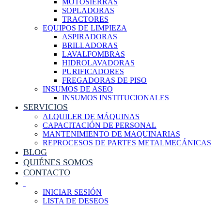
MOTOSIERRAS
SOPLADORAS
TRACTORES
EQUIPOS DE LIMPIEZA
ASPIRADORAS
BRILLADORAS
LAVALFOMBRAS
HIDROLAVADORAS
PURIFICADORES
FREGADORAS DE PISO
INSUMOS DE ASEO
INSUMOS INSTITUCIONALES
SERVICIOS
ALQUILER DE MÁQUINAS
CAPACITACIÓN DE PERSONAL
MANTENIMIENTO DE MAQUINARIAS
REPROCESOS DE PARTES METALMECÁNICAS
BLOG
QUIÉNES SOMOS
CONTACTO
INICIAR SESIÓN
LISTA DE DESEOS