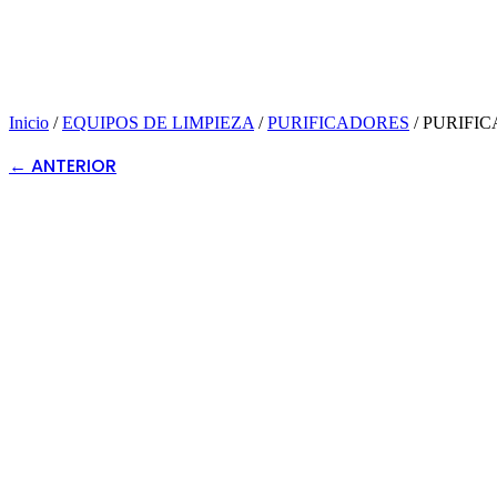
Inicio
/
EQUIPOS DE LIMPIEZA
/
PURIFICADORES
/
PURIFIC
← ANTERIOR