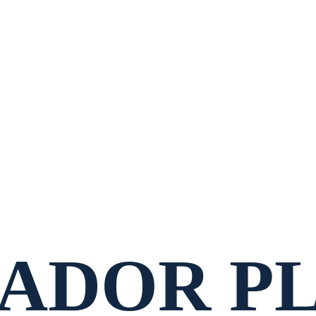
CADOR P