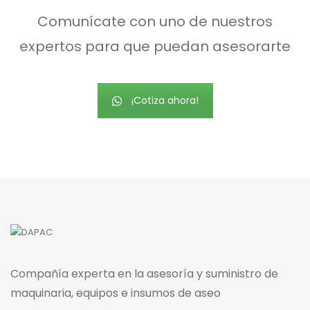
Comunícate con uno de nuestros
expertos para que puedan asesorarte
¡Cotiza ahora!
Compañía experta en la asesoría y suministro de
maquinaria, equipos e insumos de aseo