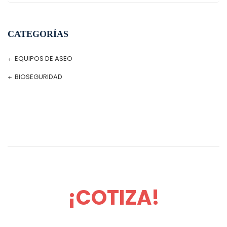
CATEGORÍAS
EQUIPOS DE ASEO
BIOSEGURIDAD
¡COTIZA!