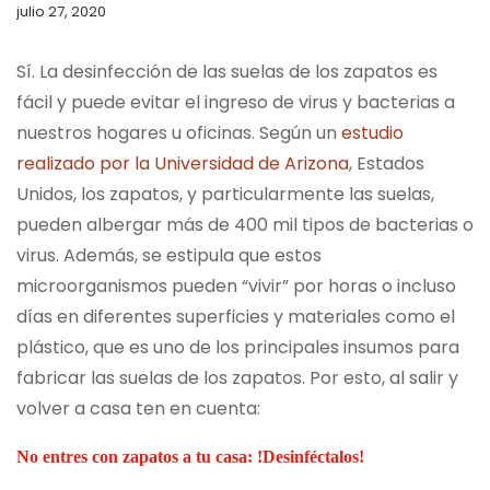
julio 27, 2020
Sí. La desinfección de las suelas de los zapatos es
fácil y puede evitar el ingreso de virus y bacterias a
nuestros hogares u oficinas. Según un
estudio
realizado por la Universidad de Arizona
, Estados
Unidos, los zapatos, y particularmente las suelas,
pueden albergar más de 400 mil tipos de bacterias o
virus. Además, se estipula que estos
microorganismos pueden “vivir” por horas o incluso
días en diferentes superficies y materiales como el
plástico, que es uno de los principales insumos para
fabricar las suelas de los zapatos. Por esto, al salir y
volver a casa ten en cuenta:
No entres con zapatos a tu casa: !Desinféctalos!