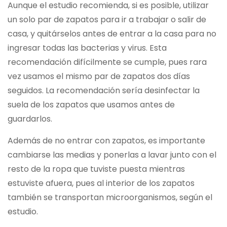
Aunque el estudio recomienda, si es posible, utilizar
un solo par de zapatos para ir a trabajar o salir de
casa, y quitárselos antes de entrar a la casa para no
ingresar todas las bacterias y virus. Esta
recomendación difícilmente se cumple, pues rara
vez usamos el mismo par de zapatos dos días
seguidos. La recomendación sería desinfectar la
suela de los zapatos que usamos antes de
guardarlos.
Además de no entrar con zapatos, es importante
cambiarse las medias y ponerlas a lavar junto con el
resto de la ropa que tuviste puesta mientras
estuviste afuera, pues al interior de los zapatos
también se transportan microorganismos, según el
estudio.