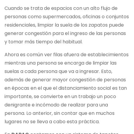
Cuando se trata de espacios con un alto flujo de
personas como supermercados, oficinas o conjuntos
residenciales, limpiar la suela de los zapatos puede
generar congestión para el ingreso de las personas
y tomar más tiempo del habitual.
Ahora es común ver filas afuera de establecimientos
mientras una persona se encarga de limpiar las
suelas a cada persona que va a ingresar. Esto,
además de generar mayor congestión de personas
en épocas en el que el distanciamiento social es tan
importante, se convierte en un trabajo un poco
denigrante e incómodo de realizar para una
persona. Lo anterior, sin contar que en muchos
lugares no se lleva a cabo esta práctica.