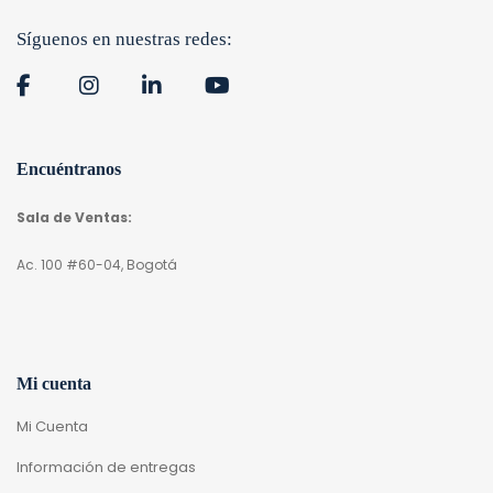
Síguenos en nuestras redes:
Encuéntranos
Sala de Ventas:
Ac. 100 #60-04, Bogotá
Mi cuenta
Mi Cuenta
Información de entregas