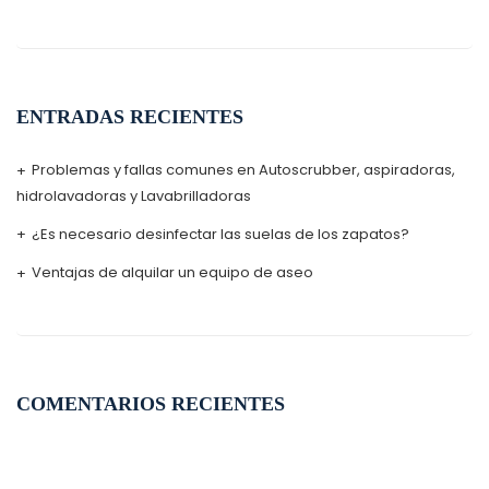
ENTRADAS RECIENTES
Problemas y fallas comunes en Autoscrubber, aspiradoras,
hidrolavadoras y Lavabrilladoras
¿Es necesario desinfectar las suelas de los zapatos?
Ventajas de alquilar un equipo de aseo
COMENTARIOS RECIENTES