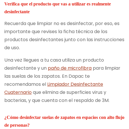
Verifica que el producto que vas a utilizar es realmente
desinfectante
Recuerda que limpiar no es desinfectar, por eso, es
importante que revises la ficha técnica de los
productos desinfectantes junto con las instrucciones
de uso.
Una vez llegues a tu casa utiliza un producto
desinfectante y un
paño de microfibra
para limpiar
las suelas de los zapatos. En Dapac te
recomendamos el
Limpiador Desinfectante
Cuaternario
que elimina de superficies virus y
bacterias, y que cuenta con el respaldo de 3M.
¿Cómo desinfectar suelas de zapatos en espacios con alto flujo
de personas?