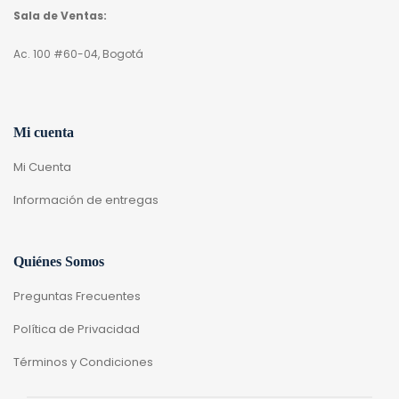
Sala de Ventas:
Ac. 100 #60-04, Bogotá
Mi cuenta
Mi Cuenta
Información de entregas
Quiénes Somos
Preguntas Frecuentes
Política de Privacidad
Términos y Condiciones