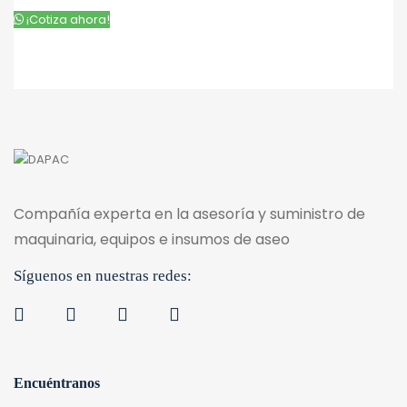
¡Cotiza ahora!
Compañía experta en la asesoría y suministro de
maquinaria, equipos e insumos de aseo
Síguenos en nuestras redes:
Encuéntranos