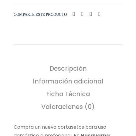
COMPARTE ESTE PRODUCTO
Descripción
Información adicional
Ficha Técnica
Valoraciones (0)
Compra un nuevo cortasetos para uso
doméstico o profesional. En
Husqvarna