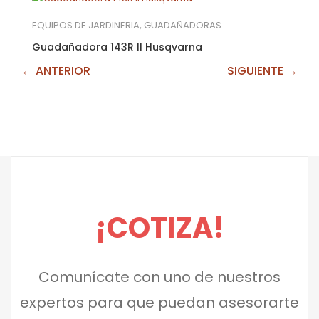
EQUIPOS DE JARDINERIA
,
GUADAÑADORAS
Guadañadora 143R II Husqvarna
← ANTERIOR
SIGUIENTE →
¡COTIZA!
Comunícate con uno de nuestros
expertos para que puedan asesorarte