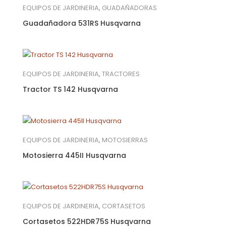
EQUIPOS DE JARDINERIA
,
GUADAÑADORAS
Guadañadora 531RS Husqvarna
EQUIPOS DE JARDINERIA
,
TRACTORES
Tractor TS 142 Husqvarna
EQUIPOS DE JARDINERIA
,
MOTOSIERRAS
Motosierra 445II Husqvarna
EQUIPOS DE JARDINERIA
,
CORTASETOS
Cortasetos 522HDR75S Husqvarna