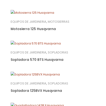
EQUIPOS DE JARDINERIA
,
MOTOSIERRAS
Motosierra 125 Husqvarna
EQUIPOS DE JARDINERIA
,
SOPLADORAS
Sopladora 570 BTS Husqvarna
EQUIPOS DE JARDINERIA
,
SOPLADORAS
Sopladora 125BVX Husqvarna