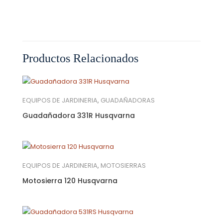
Productos Relacionados
EQUIPOS DE JARDINERIA
,
GUADAÑADORAS
Guadañadora 331R Husqvarna
EQUIPOS DE JARDINERIA
,
MOTOSIERRAS
Motosierra 120 Husqvarna